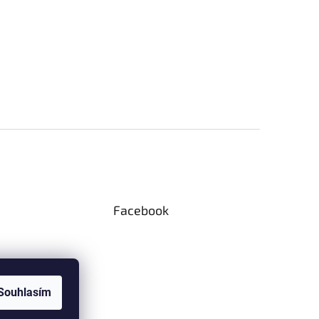
Facebook
Souhlasím