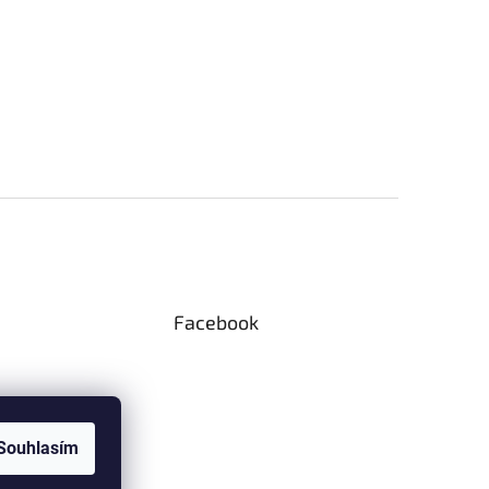
Facebook
Souhlasím